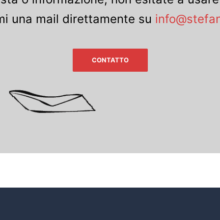
mi una mail direttamente su
info@stefan
CONTATTO