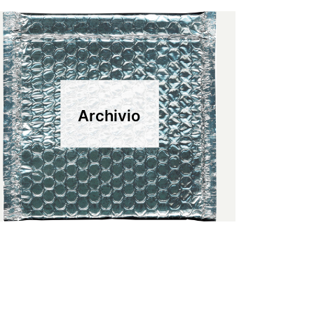
Archivio