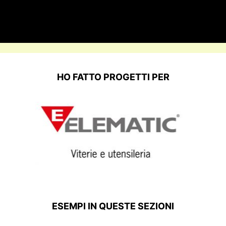
HO FATTO PROGETTI PER
ESEMPI IN QUESTE SEZIONI