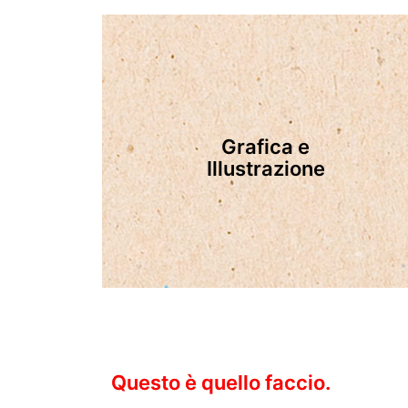
Grafica e
Illustrazione
Questo è quello faccio.