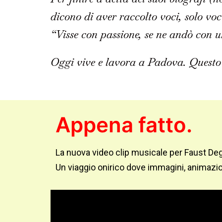
dicono di aver raccolto voci, solo voc
“Visse con passione, se ne andò con u
Oggi vive e lavora a Padova. Questo 
Appena fatto.
La nuova video clip musicale per Faust De
Un viaggio onirico dove immagini, animazion