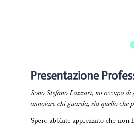
Presentazione Profes
Sono Stefano Lazzari, mi occupo di g
annoiare chi guarda, sia quello che pu
Spero abbiate apprezzato che non ho