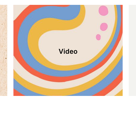
Video