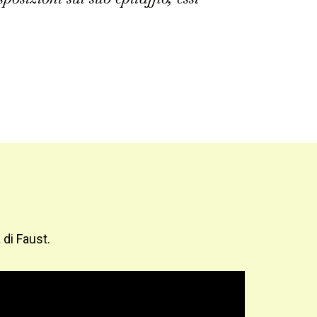
 di Faust.