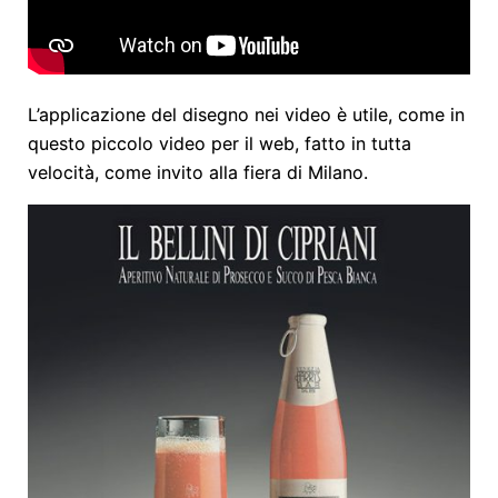
L’applicazione del disegno nei video è utile, come in
questo piccolo video per il web, fatto in tutta
velocità, come invito alla fiera di Milano.