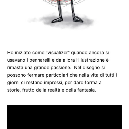
Ho iniziato come “visualizer” quando ancora si
usavano i pennarelli e da allora l’illustrazione è
rimasta una grande passione. Nel disegno si
possono fermare particolari che nella vita di tutti i
giorni ci restano impressi, per dare forma a
storie, frutto della realtà e della fantasia.