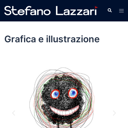
Grafica e illustrazione