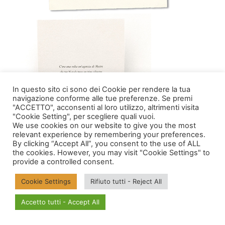
In questo sito ci sono dei Cookie per rendere la tua
navigazione conforme alle tue preferenze. Se premi
"ACCETTO", acconsenti al loro utilizzo, altrimenti visita
"Cookie Setting", per scegliere quali vuoi.
We use cookies on our website to give you the most
relevant experience by remembering your preferences.
By clicking “Accept All”, you consent to the use of ALL
the cookies. However, you may visit "Cookie Settings" to
provide a controlled consent.
Cookie Settings
Rifiuto tutti - Reject All
Accetto tutti - Accept All