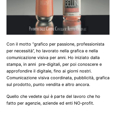
Con il motto “grafico per passione, professionista
per necessità”, ho lavorato nella grafica e nella
comunicazione visiva per anni. Ho iniziato dalla
stampa, in anni pre-digitali, per poi conoscere e
approfondire il digitale, fino ai giorni nostri.
Comunicazione visiva coordinata, pubblicità, grafica
sul prodotto, punto vendita e altro ancora.
Quello che vedete qui è parte del lavoro che ho
fatto per agenzie, aziende ed enti NO-profit.